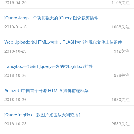
2019-04-20
1105关注
jQuery Jcrop一个功能强大的 jQuery 图像裁剪插件
2019-01-16
1068关注
Web Uploader以HTML5为主，FLASH为辅的现代文件上传组件
2018-10-29
912关注
Fancybox一款基于jquery开发的类Lightbox插件
2018-10-26
978关注
AmazeUI中国首个开源 HTML5 跨屏前端框架
2018-10-26
1630关注
jQuery imgBox一款图片点击放大浏览插件
2018-10-25
2553关注