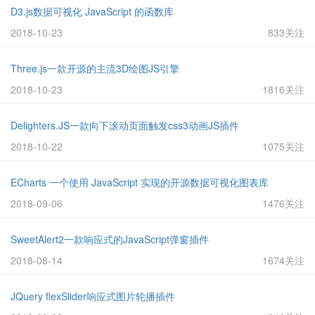
D3.js数据可视化 JavaScript 的函数库
2018-10-23
833关注
Three.js一款开源的主流3D绘图JS引擎
2018-10-23
1816关注
Delighters.JS一款向下滚动页面触发css3动画JS插件
2018-10-22
1075关注
ECharts 一个使用 JavaScript 实现的开源数据可视化图表库
2018-09-06
1476关注
SweetAlert2一款响应式的JavaScript弹窗插件
2018-08-14
1674关注
JQuery flexSlider响应式图片轮播插件