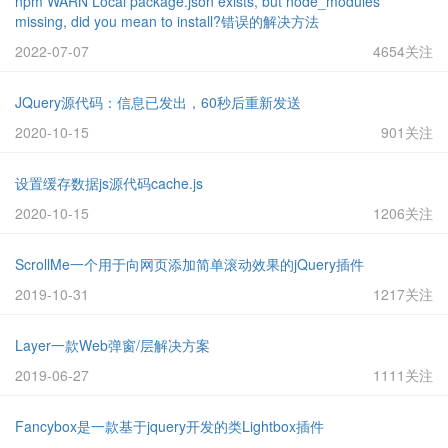
npm WARN Local package.json exists, but node_modules
missing, did you mean to install?错误的解决方法
2022-07-07
4654关注
JQuery源代码：信息已发出，60秒后重新发送
2020-10-15
901关注
设置缓存数据js源代码cache.js
2020-10-15
1206关注
ScrollMe一个用于向网页添加简单滚动效果的jQuery插件
2019-10-31
1217关注
Layer一款Web弹窗/层解决方案
2019-06-27
1111关注
Fancybox是一款基于jquery开发的类Lightbox插件