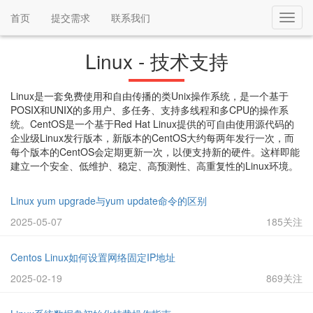
首页
提交需求
联系我们
Toggl
navig
Linux - 技术支持
Linux是一套免费使用和自由传播的类Unix操作系统，是一个基于
POSIX和UNIX的多用户、多任务、支持多线程和多CPU的操作系
统。CentOS是一个基于Red Hat Linux提供的可自由使用源代码的
企业级Linux发行版本，新版本的CentOS大约每两年发行一次，而
每个版本的CentOS会定期更新一次，以便支持新的硬件。这样即能
建立一个安全、低维护、稳定、高预测性、高重复性的Linux环境。
Linux yum upgrade与yum update命令的区别
2025-05-07
185关注
Centos Linux如何设置网络固定IP地址
2025-02-19
869关注