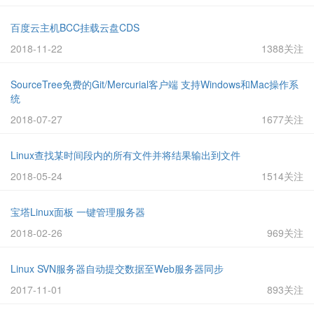
百度云主机BCC挂载云盘CDS
2018-11-22
1388关注
SourceTree免费的Git/Mercurial客户端 支持Windows和Mac操作系
统
2018-07-27
1677关注
Linux查找某时间段内的所有文件并将结果输出到文件
2018-05-24
1514关注
宝塔Linux面板 一键管理服务器
2018-02-26
969关注
Linux SVN服务器自动提交数据至Web服务器同步
2017-11-01
893关注