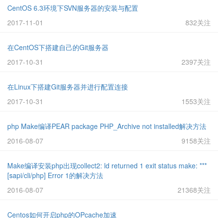
CentOS 6.3环境下SVN服务器的安装与配置
2017-11-01
832关注
在CentOS下搭建自己的Git服务器
2017-10-31
2397关注
在Linux下搭建Git服务器并进行配置连接
2017-10-31
1553关注
php Make编译PEAR package PHP_Archive not installed解决方法
2016-08-07
9158关注
Make编译安装php出现collect2: ld returned 1 exit status make: ***
[sapi/cli/php] Error 1的解决方法
2016-08-07
21368关注
Centos如何开启php的OPcache加速