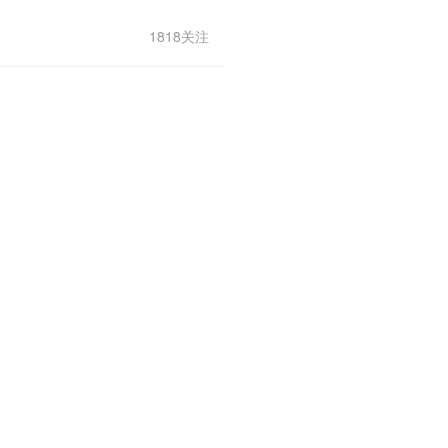
1818关注