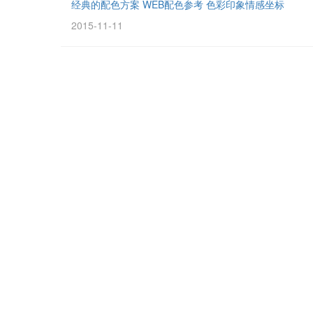
经典的配色方案 WEB配色参考 色彩印象情感坐标
2015-11-11