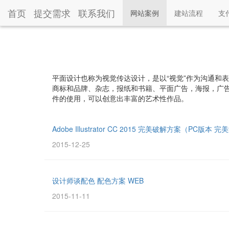
首页
提交需求
联系我们
(current)
网站案例
建站流程
支
平面设计也称为视觉传达设计，是以“视觉”作为沟通和
商标和品牌、杂志，报纸和书籍、平面广告，海报，广告牌，网站
件的使用，可以创意出丰富的艺术性作品。
Adobe Illustrator CC 2015 完美破解方案（PC版本 
2015-12-25
设计师谈配色 配色方案 WEB
2015-11-11