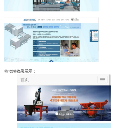
移动端效果展示：