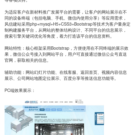
为适应客户在新材料推广发展平台的需要，让客户的网站展示在不
同的设备终端（包括电脑、手机、微信内使用分享）等应用需求，
风信建站采用php+mysql+H5+CSS3+Bootstrap等技术为客户量身定
制构建服务平台，从网站的整体结构设计、不同平台的信息展示，
搜索引擎关键词优化等角度，着力打造该平台的信息资料。
网站特性：核心框架采用Bootstrap，方便使用在不同终端的展示效
果，微信公众号接入到网站平台，用户可直接通过微信公众号直送
官网，获取相关的信息。
辅助功能：网站幻灯片功能、在线客服、返回首页、视频内容信息
展示、公司网站地图定位展示、百度分享等推送信息功能等。
PC端效果展示：