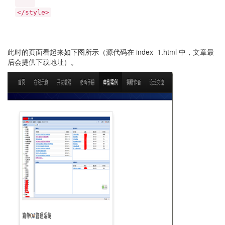
</style>
此时的页面看起来如下图所示（源代码在 index_1.html 中，文章最
后会提供下载地址）。