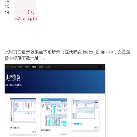
13
14
});
</script>
此时页面显示效果如下图所示（源代码在 index_2.html 中，文章最
后会提供下载地址）。