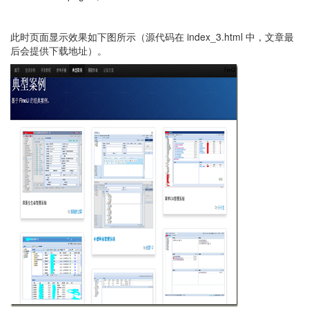
此时页面显示效果如下图所示（源代码在 index_3.html 中，文章最
后会提供下载地址）。