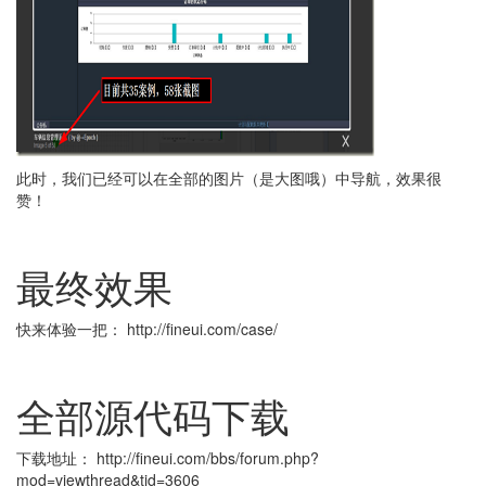
此时，我们已经可以在全部的图片（是大图哦）中导航，效果很
赞！
最终效果
快来体验一把： http://fineui.com/case/
全部源代码下载
下载地址： http://fineui.com/bbs/forum.php?
mod=viewthread&tid=3606