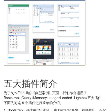
五大插件简介
为了制作FineUI的《典型案例》页面，我们综合运用了
Bootstrap+jQuery+Masonry+imagesLoaded+Lightbox五大插件，
下面先对这 5 个插件进行简单的介绍。
1. Bootstrap：强大的CSS框架，由Twitter的开发工程师推出，不仅