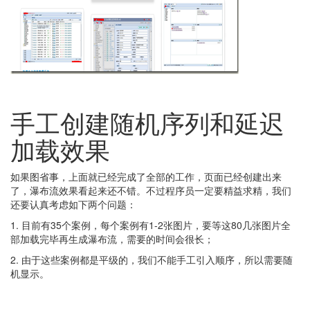
手工创建随机序列和延迟
加载效果
如果图省事，上面就已经完成了全部的工作，页面已经创建出来
了，瀑布流效果看起来还不错。不过程序员一定要精益求精，我们
还要认真考虑如下两个问题：
1. 目前有35个案例，每个案例有1-2张图片，要等这80几张图片全
部加载完毕再生成瀑布流，需要的时间会很长；
2. 由于这些案例都是平级的，我们不能手工引入顺序，所以需要随
机显示。